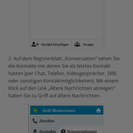
2. Auf dem Registerblatt „Konversation“ sehen Sie
die Kontakte mit denen Sie als letztes Kontakt
hatten (per Chat, Telefon, Videogesprächer, SMS
oder sonstigen Kontaktmöglichkeiten). Mit einem
Klick auf den Link „Ältere Nachrichten anzeigen“
haben Sie zu Griff auf ältere Nachrichten.