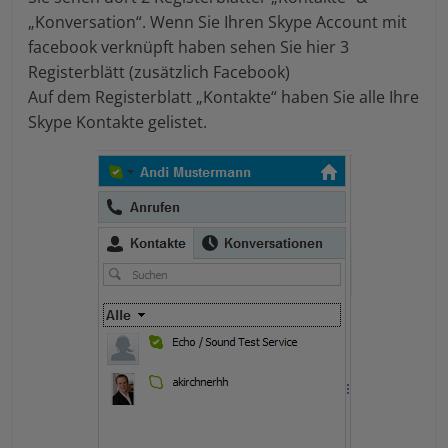
„Konversation“. Wenn Sie Ihren Skype Account mit
facebook verknüpft haben sehen Sie hier 3
Registerblätt (zusätzlich Facebook)
Auf dem Registerblatt „Kontakte“ haben Sie alle Ihre
Skype Kontakte gelistet.