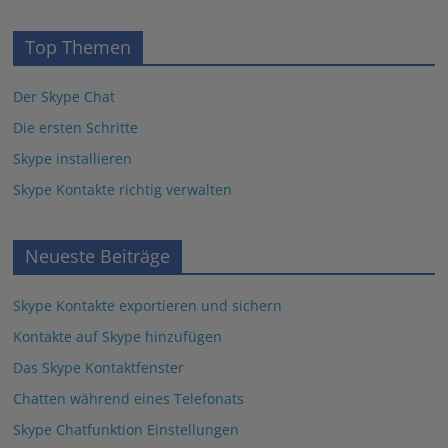
Top Themen
Der Skype Chat
Die ersten Schritte
Skype installieren
Skype Kontakte richtig verwalten
Neueste Beiträge
Skype Kontakte exportieren und sichern
Kontakte auf Skype hinzufügen
Das Skype Kontaktfenster
Chatten während eines Telefonats
Skype Chatfunktion Einstellungen