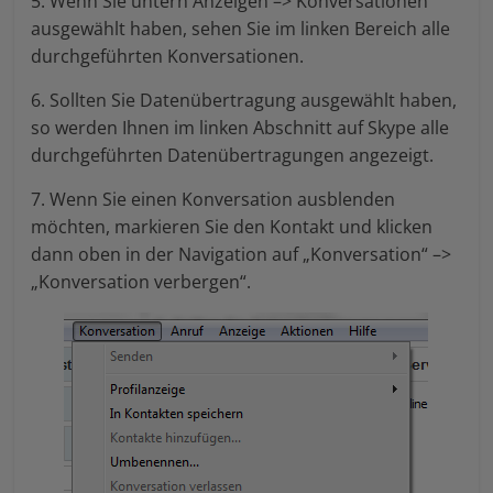
5. Wenn Sie untern Anzeigen –> Konversationen
ausgewählt haben, sehen Sie im linken Bereich alle
durchgeführten Konversationen.
6. Sollten Sie Datenübertragung ausgewählt haben,
so werden Ihnen im linken Abschnitt auf Skype alle
durchgeführten Datenübertragungen angezeigt.
7. Wenn Sie einen Konversation ausblenden
möchten, markieren Sie den Kontakt und klicken
dann oben in der Navigation auf „Konversation“ –>
„Konversation verbergen“.