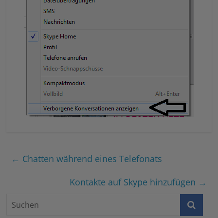
←
Chatten während eines Telefonats
Kontakte auf Skype hinzufügen
→