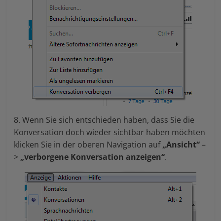
8. Wenn Sie sich entschieden haben, dass Sie die
Konversation doch wieder sichtbar haben möchten
klicken Sie in der oberen Navigation auf
„Ansicht“
–
>
„verborgene Konversation anzeigen“
.