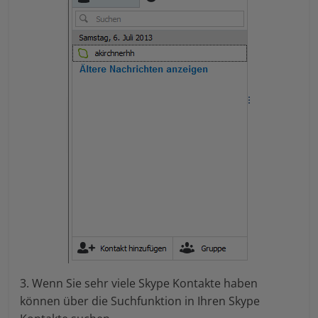
3. Wenn Sie sehr viele Skype Kontakte haben
können über die Suchfunktion in Ihren Skype