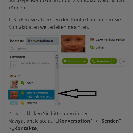
auf Skype Kontakte an andere Kontakte weiterleiten
können.
1. Klicken Sie als ersten den Kontakt an, an den Sie
Kontaktdaten weiterleiten möchten.
2. Dann klicken Sie bitte oben in der
Navigationsleiste auf „
Konversation
“ –> „
Senden
“ –
> „
Kontakte
„