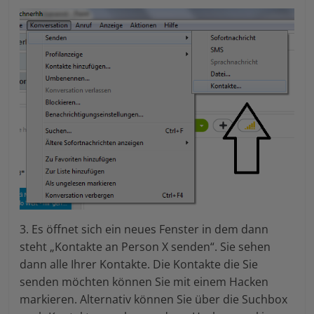
3. Es öffnet sich ein neues Fenster in dem dann
steht „Kontakte an Person X senden“. Sie sehen
dann alle Ihrer Kontakte. Die Kontakte die Sie
senden möchten können Sie mit einem Hacken
markieren. Alternativ können Sie über die Suchbox