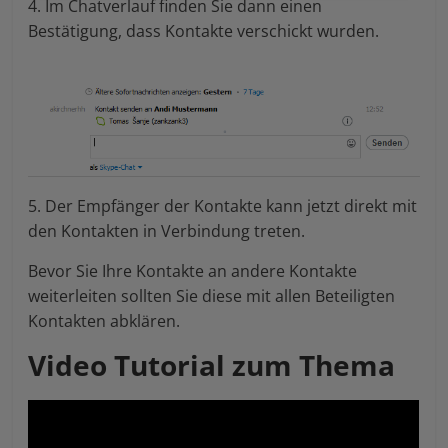
4. Im Chatverlauf finden Sie dann einen
Bestätigung, dass Kontakte verschickt wurden.
5. Der Empfänger der Kontakte kann jetzt direkt mit
den Kontakten in Verbindung treten.
Bevor Sie Ihre Kontakte an andere Kontakte
weiterleiten sollten Sie diese mit allen Beteiligten
Kontakten abklären.
Video Tutorial zum Thema