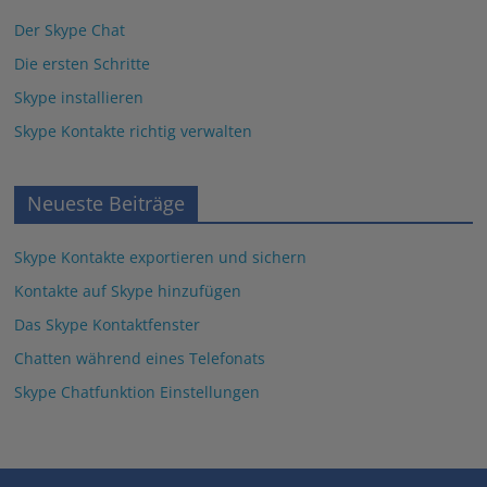
Der Skype Chat
Die ersten Schritte
Skype installieren
Skype Kontakte richtig verwalten
Neueste Beiträge
Skype Kontakte exportieren und sichern
Kontakte auf Skype hinzufügen
Das Skype Kontaktfenster
Chatten während eines Telefonats
Skype Chatfunktion Einstellungen