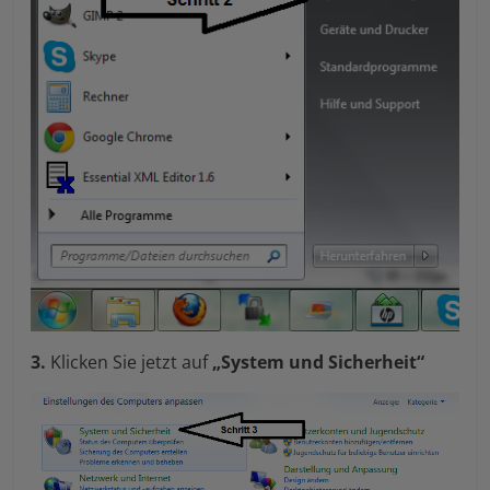
3.
Klicken Sie jetzt auf
„System und Sicherheit“