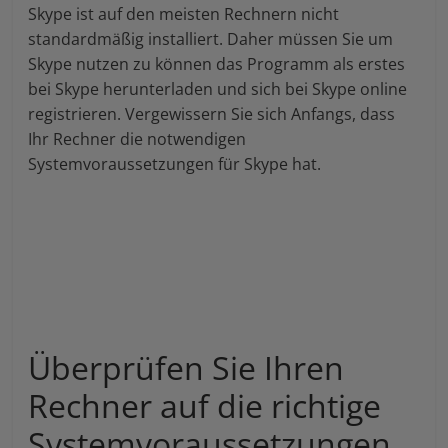
Skype ist auf den meisten Rechnern nicht
standardmäßig installiert. Daher müssen Sie um
Skype nutzen zu können das Programm als erstes
bei Skype herunterladen und sich bei Skype online
registrieren. Vergewissern Sie sich Anfangs, dass
Ihr Rechner die notwendigen
Systemvoraussetzungen für Skype hat.
Überprüfen Sie Ihren
Rechner auf die richtige
Systemvoraussetzungen