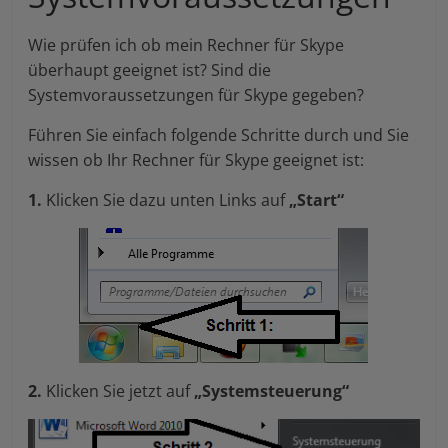
Wie prüfen ich ob mein Rechner für Skype
überhaupt geeignet ist? Sind die
Systemvoraussetzungen für Skype gegeben?
Führen Sie einfach folgende Schritte durch und Sie
wissen ob Ihr Rechner für Skype geeignet ist:
1.
Klicken Sie dazu unten Links auf
„Start“
2.
Klicken Sie jetzt auf
„Systemsteuerung“