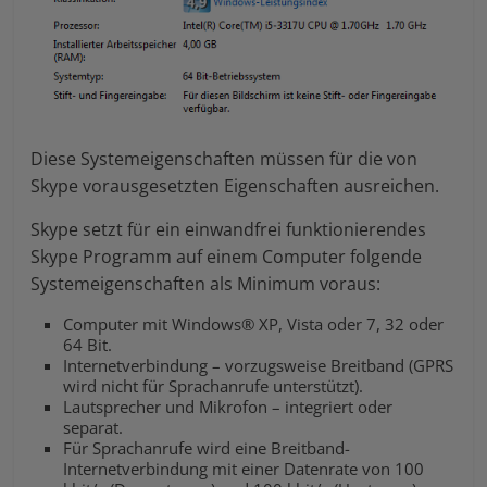
Diese Systemeigenschaften müssen für die von
Skype vorausgesetzten Eigenschaften ausreichen.
Skype setzt für ein einwandfrei funktionierendes
Skype Programm auf einem Computer folgende
Systemeigenschaften als Minimum voraus:
Computer mit Windows® XP, Vista oder 7, 32 oder
64 Bit.
Internetverbindung – vorzugsweise Breitband (GPRS
wird nicht für Sprachanrufe unterstützt).
Lautsprecher und Mikrofon – integriert oder
separat.
Für Sprachanrufe wird eine Breitband-
Internetverbindung mit einer Datenrate von 100